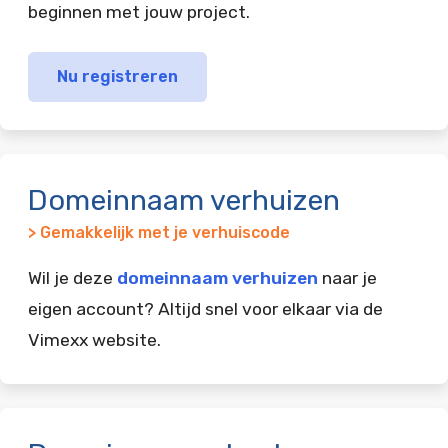
beginnen met jouw project.
Nu registreren
Domeinnaam verhuizen
> Gemakkelijk met je verhuiscode
Wil je deze
domeinnaam verhuizen
naar je
eigen account? Altijd snel voor elkaar via de
Vimexx website.