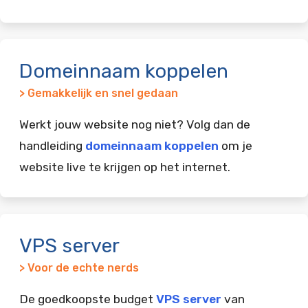
Domeinnaam koppelen
> Gemakkelijk en snel gedaan
Werkt jouw website nog niet? Volg dan de
handleiding
domeinnaam koppelen
om je
website live te krijgen op het internet.
VPS server
> Voor de echte nerds
De goedkoopste budget
VPS server
van