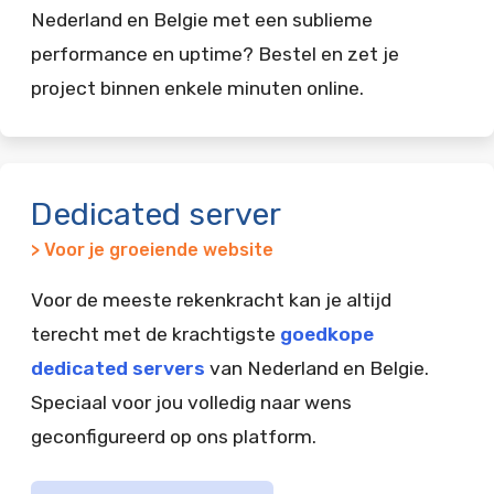
Nederland en Belgie met een sublieme
performance en uptime? Bestel en zet je
project binnen enkele minuten online.
Dedicated server
> Voor je groeiende website
Voor de meeste rekenkracht kan je altijd
terecht met de krachtigste
goedkope
dedicated servers
van Nederland en Belgie.
Speciaal voor jou volledig naar wens
geconfigureerd op ons platform.