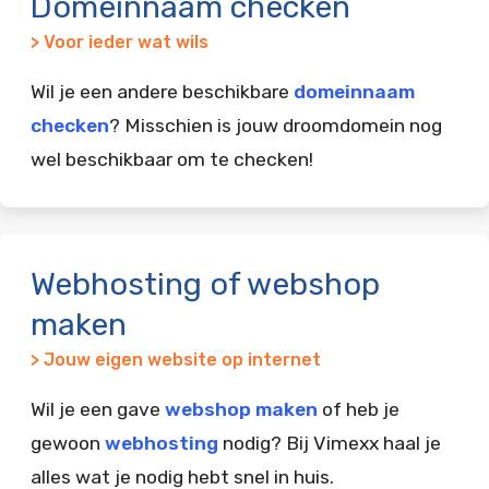
Domeinnaam checken
> Voor ieder wat wils
Wil je een andere beschikbare
domeinnaam
checken
? Misschien is jouw droomdomein nog
wel beschikbaar om te checken!
Webhosting of webshop
maken
> Jouw eigen website op internet
Wil je een gave
webshop maken
of heb je
gewoon
webhosting
nodig? Bij Vimexx haal je
alles wat je nodig hebt snel in huis.